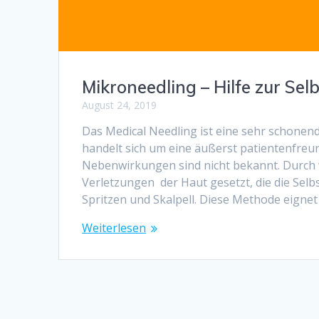
Mikroneedling – Hilfe zur Selb
August 24, 2019
Das Medical Needling ist eine sehr schone
handelt sich um eine äußerst patientenfre
Nebenwirkungen sind nicht bekannt. Durch 
Verletzungen der Haut gesetzt, die die Sel
Spritzen und Skalpell. Diese Methode eignet
Weiterlesen